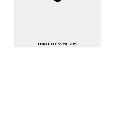
Open Passion for BMW