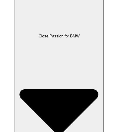
Close Passion for BMW