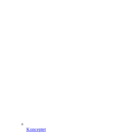
Konceptet