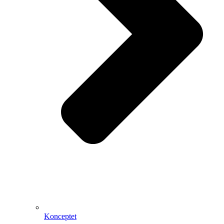
Konceptet