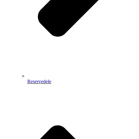
Reservedele