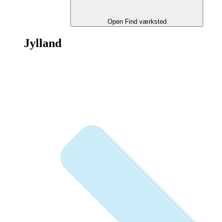
Open Find værksted
Jylland