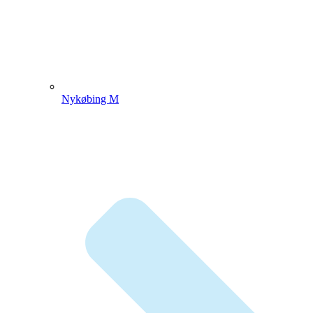
Nykøbing M