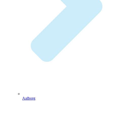
Aalborg