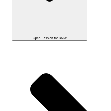
Open Passion for BMW