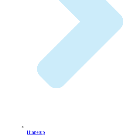
Hinnerup