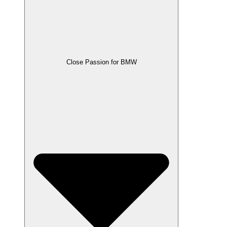
Close Passion for BMW