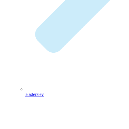
Haderslev