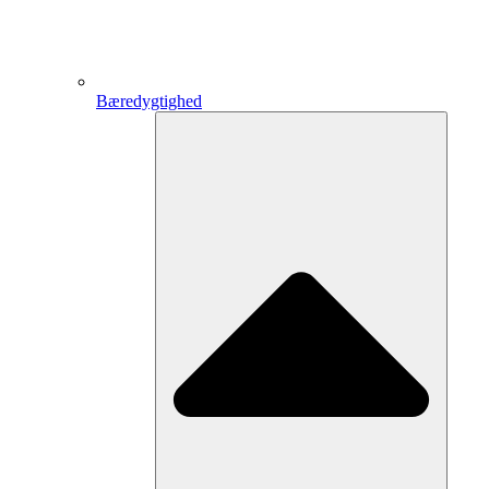
Bæredygtighed