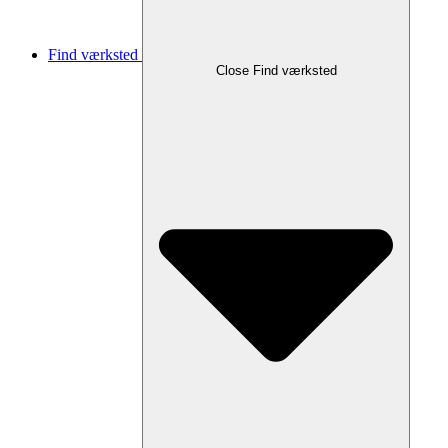
Find værksted
Close Find værksted