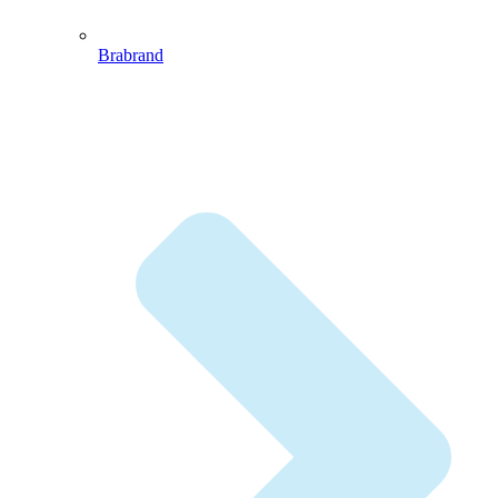
Brabrand