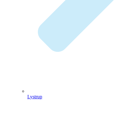
Lystrup