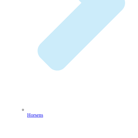
Horsens