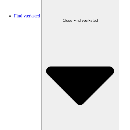
Find værksted
Close Find værksted