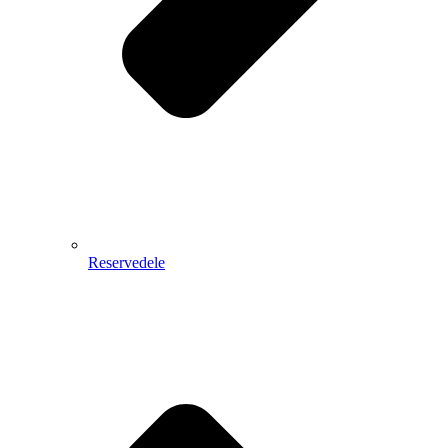
Reservedele