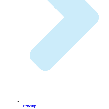
Hinnerup