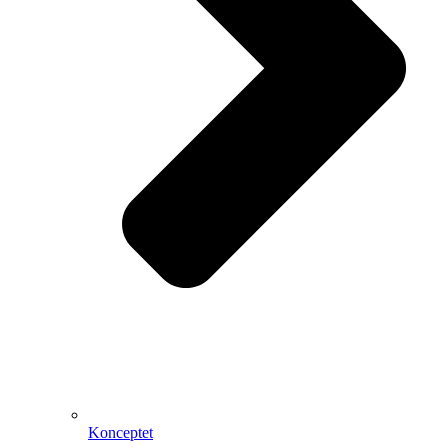
Konceptet