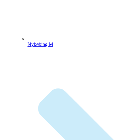
Nykøbing M