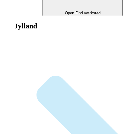
Open Find værksted
Jylland