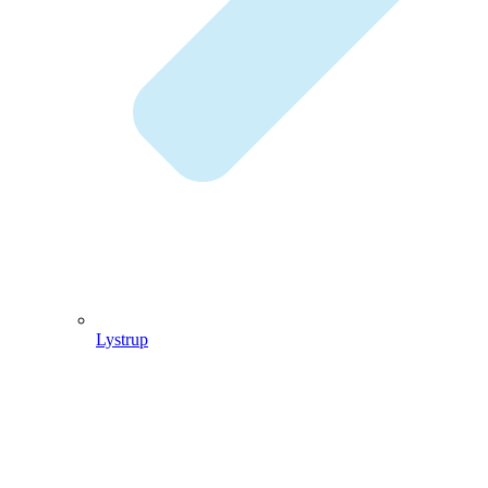
Lystrup