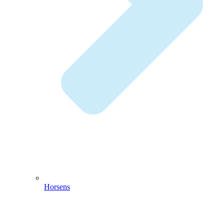
Horsens