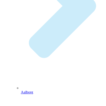
Aalborg