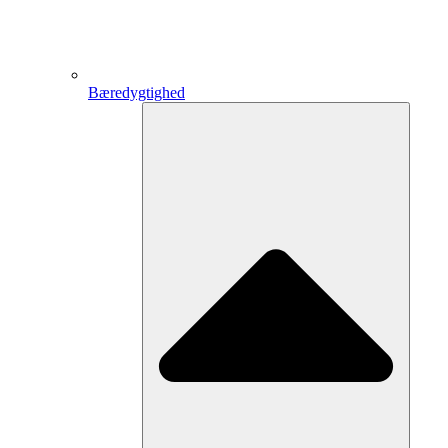
Bæredygtighed