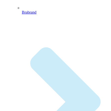
Brabrand