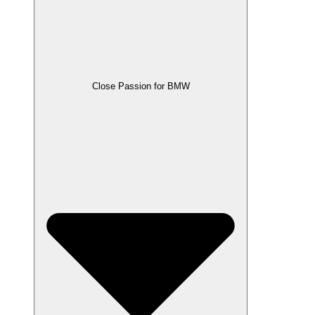
Close Passion for BMW