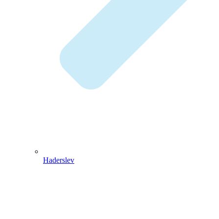
Haderslev