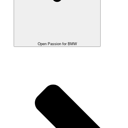
Open Passion for BMW