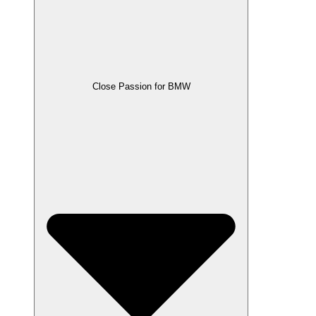
Close Passion for BMW