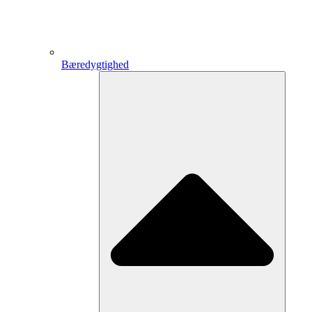
Bæredygtighed