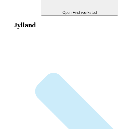
Open Find værksted
Jylland