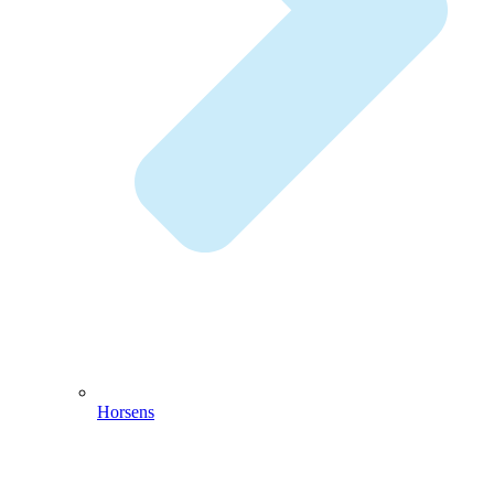
Horsens