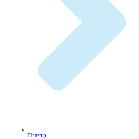
Hinnerup