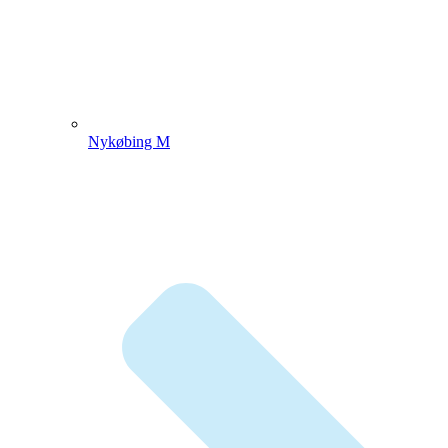
Nykøbing M