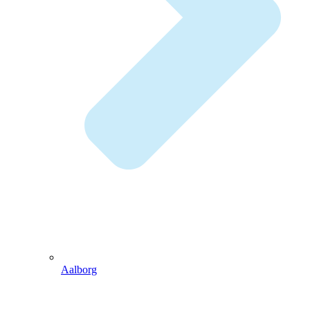
Aalborg