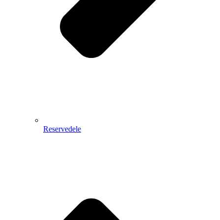
Reservedele