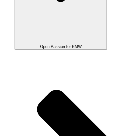
Open Passion for BMW