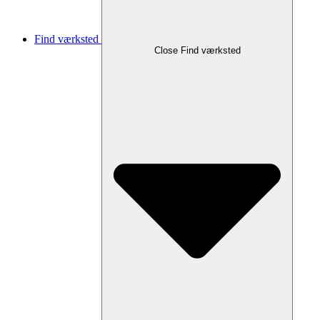
Find værksted
Close Find værksted