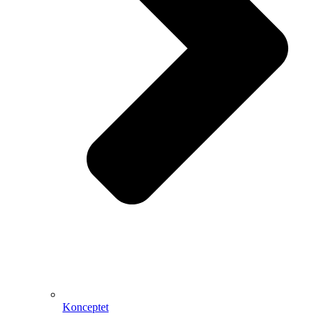
Konceptet