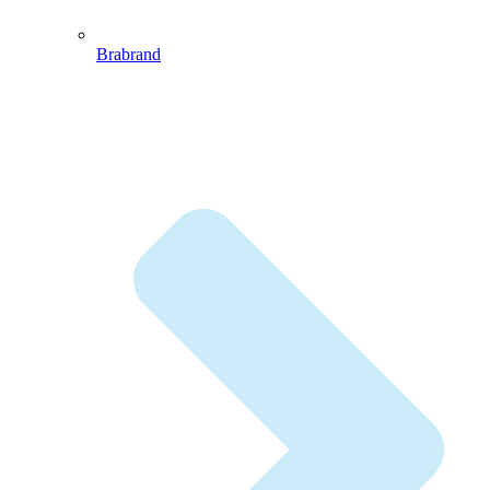
Brabrand