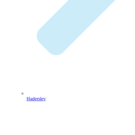
Haderslev