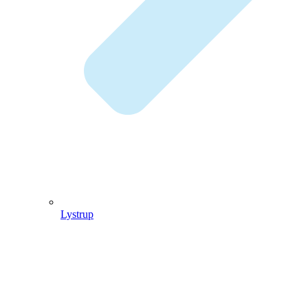
Lystrup