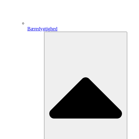
Bæredygtighed