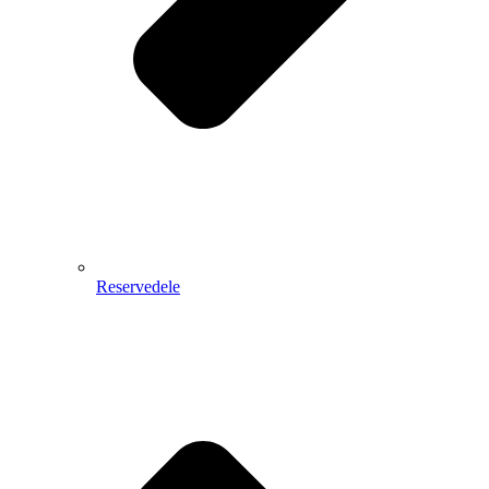
Reservedele