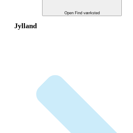
Open Find værksted
Jylland