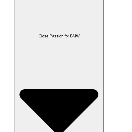
Close Passion for BMW