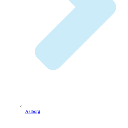
Aalborg