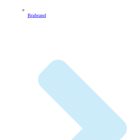
Brabrand