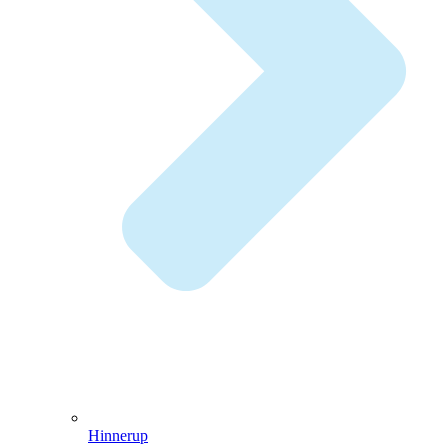
Hinnerup