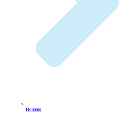
Horsens