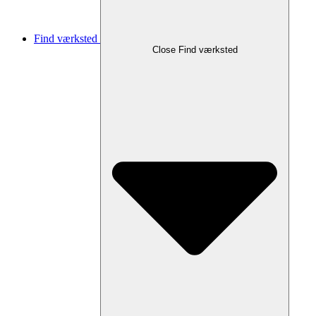
Find værksted
Close Find værksted