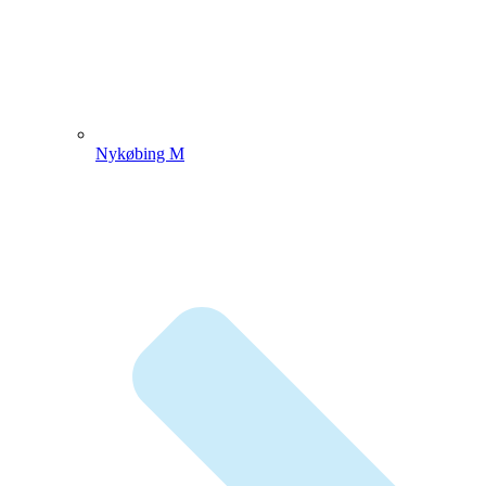
Nykøbing M