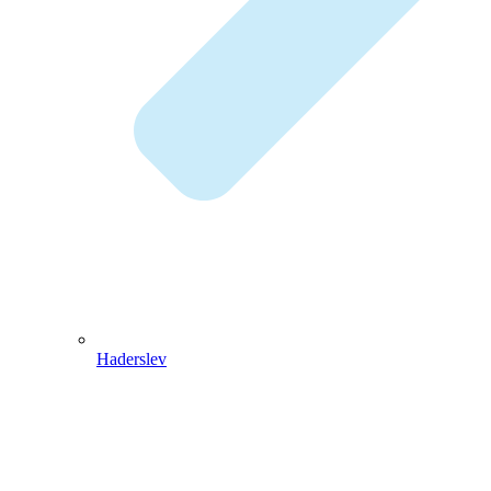
Haderslev