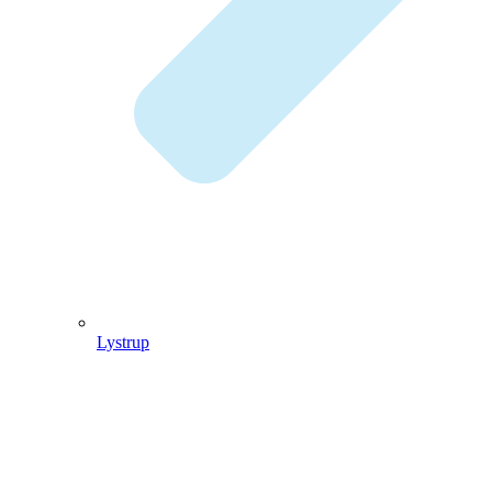
Lystrup