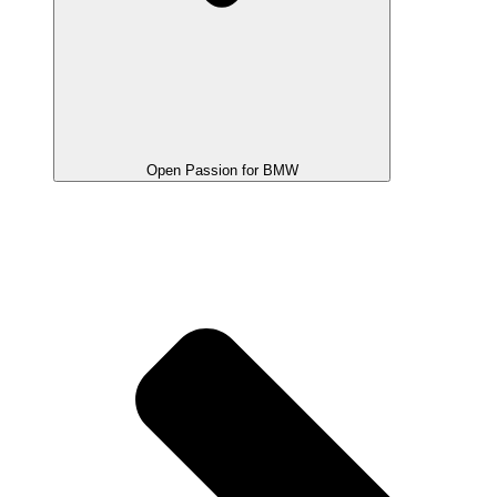
Open Passion for BMW