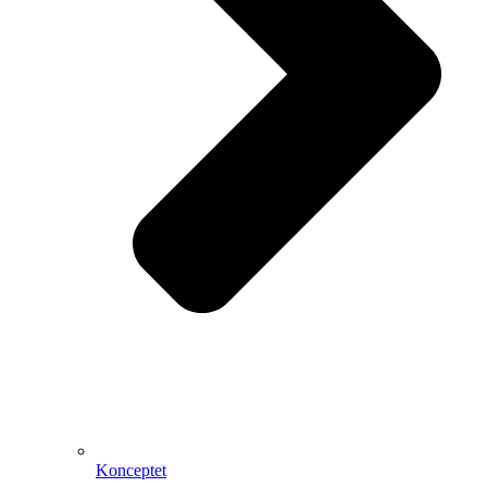
Konceptet